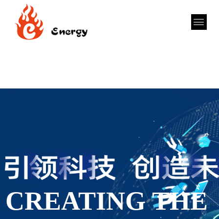
CREATING THE