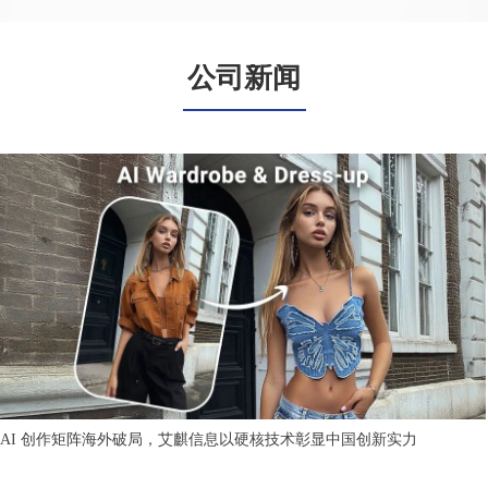
公司新闻
AI 创作矩阵海外破局，艾麒信息以硬核技术彰显中国创新实力