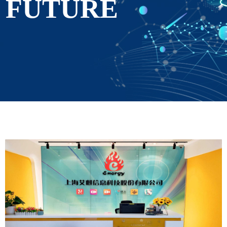
FUTURE