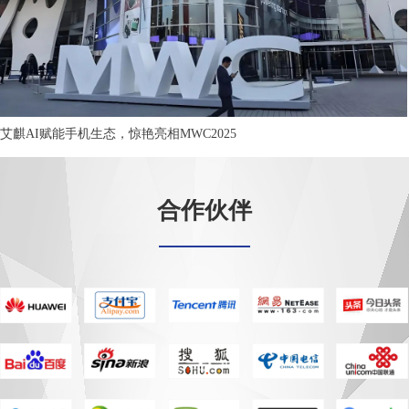
艾麒AI赋能手机生态，惊艳亮相MWC2025
合作伙伴