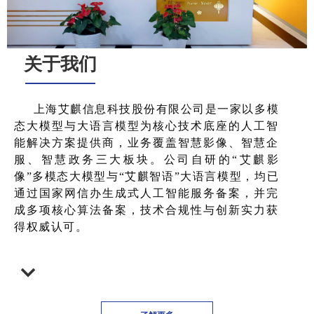
关于我们
上海艾麒信息科技股份有限公司是一家以多模
态大模型与大语言模型为核心技术底座的人工智
能解决方案提供商，业务覆盖智慧影像、智慧企
服、智慧政务三大板块。公司自研的“艾麒影
像”多模态大模型与“艾麒智语”大语言模型，均已
通过国家网信办生成式人工智能服务备案，并完
成多项核心算法备案，技术合规性与创新实力获
得权威认可。