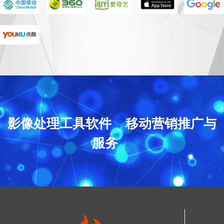
影像处理工具软件 移动营销推广与
服务