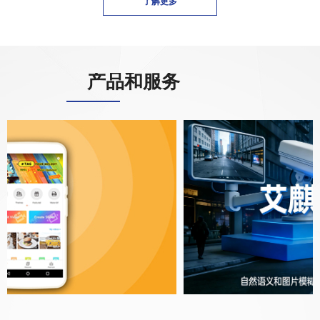
了解更多
产品和服务