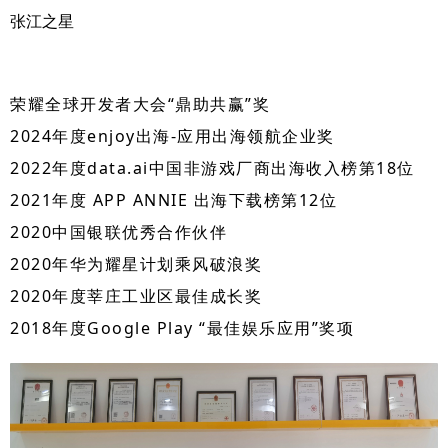
张江之星
荣耀全球开发者大会“鼎助共赢”奖
2024年度enjoy出海-应用出海领航企业奖
2022年度data.ai中国非游戏厂商出海收入榜第18位
2021年度 APP ANNIE 出海下载榜第12位
2020中国银联优秀合作伙伴
2020年华为耀星计划乘风破浪奖
2020年度莘庄工业区最佳成长奖
2018年度Google Play “最佳娱乐应用”奖项