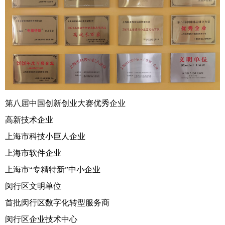
第八届中国创新创业大赛优秀企业
高新技术企业
上海市科技小巨人企业
上海市软件企业
上海市“专精特新”中小企业
闵行区文明单位
首批闵行区数字化转型服务商
闵行区企业技术中心